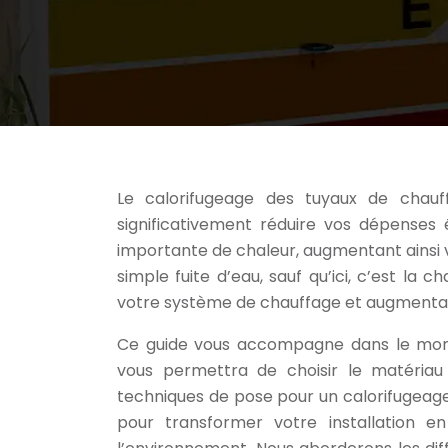
Le calorifugeage des tuyaux de chauf
significativement réduire vos dépenses 
importante de chaleur, augmentant ainsi v
simple fuite d’eau, sauf qu’ici, c’est la 
votre système de chauffage et augmenta
Ce guide vous accompagne dans le monde
vous permettra de choisir le matériau 
techniques de pose pour un calorifugeage 
pour transformer votre installation 