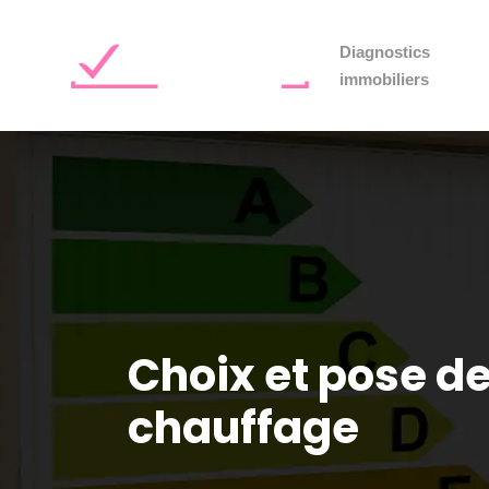
Diagnostics
immobiliers
Choix et pose de
chauffage