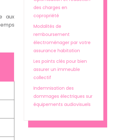
des charges en
copropriété
ce aux
temps
Modalités de
remboursement
électroménager par votre
assurance habitation
Les points clés pour bien
assurer un immeuble
collectif
Indemnisation des
dommages électriques sur
équipements audiovisuels