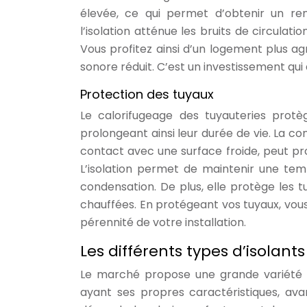
élevée, ce qui permet d’obtenir un r
l’isolation atténue les bruits de circulat
Vous profitez ainsi d’un logement plus 
sonore réduit. C’est un investissement qui
Protection des tuyaux
Le calorifugeage des tuyauteries protèg
prolongeant ainsi leur durée de vie. La co
contact avec une surface froide, peut pr
L’isolation permet de maintenir une tem
condensation. De plus, elle protège les t
chauffées. En protégeant vos tuyaux, vous 
pérennité de votre installation.
Les différents types d’isolan
Le marché propose une grande variété d
ayant ses propres caractéristiques, avan