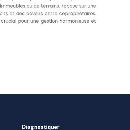
 d’immeubles ou de terrains, repose sur une
oits et des devoirs entre copropriétaires.
 crucial pour une gestion harmonieuse et
Diagnostiquer